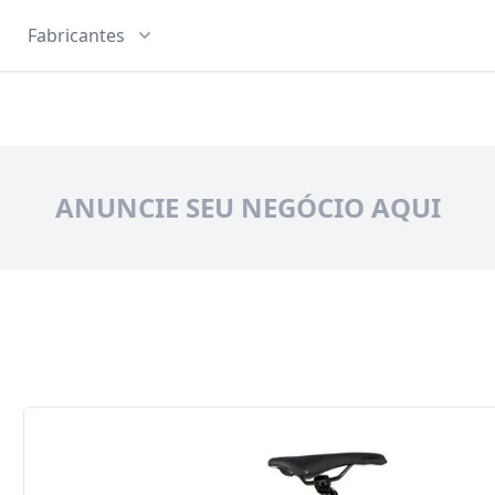
Fabricantes
ANUNCIE SEU NEGÓCIO AQUI