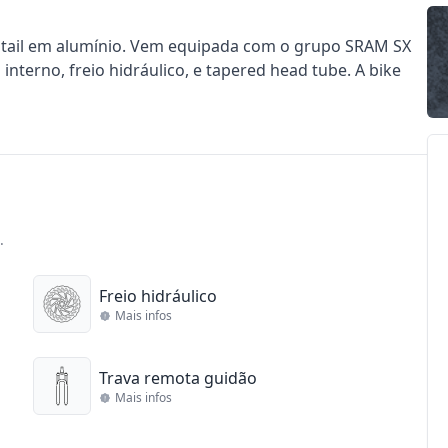
dtail em alumínio. Vem equipada com o grupo SRAM SX
interno, freio hidráulico, e tapered head tube. A bike
.
Freio hidráulico
Mais infos
Trava remota guidão
Mais infos