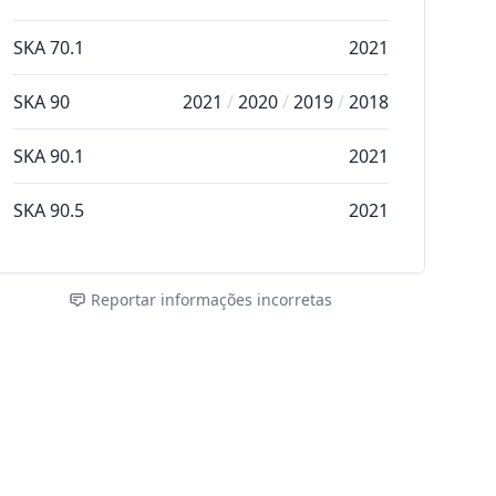
SKA 70.1
2021
SKA 90
2021
/
2020
/
2019
/
2018
SKA 90.1
2021
SKA 90.5
2021
Reportar informações incorretas