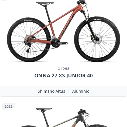
Orbea
ONNA 27 XS JUNIOR 40
Shimano Altus
Alumínio
2022