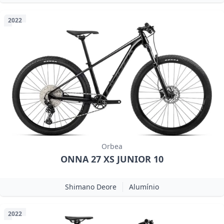
2022
Orbea
ONNA 27 XS JUNIOR 10
Shimano Deore
Alumínio
2022