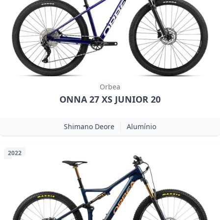
Orbea
ONNA 27 XS JUNIOR 20
Shimano Deore
Alumínio
2022