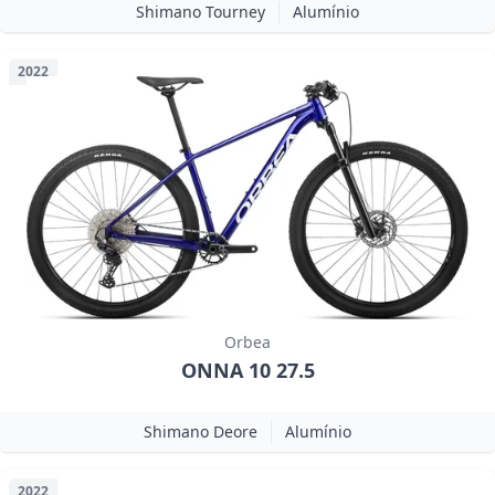
Shimano Tourney
Alumínio
2022
Orbea
ONNA 10 27.5
Shimano Deore
Alumínio
2022