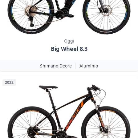
Oggi
Big Wheel 8.3
Shimano Deore
Alumínio
2022