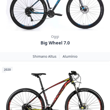
Oggi
Big Wheel 7.0
Shimano Altus
Alumínio
2020