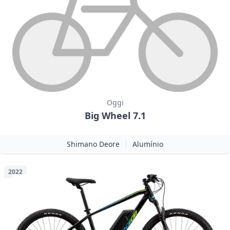
Oggi
Big Wheel 7.1
Shimano Deore
Alumínio
2022