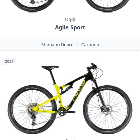
Oggi
Agile Sport
Shimano Deore
Carbono
2021