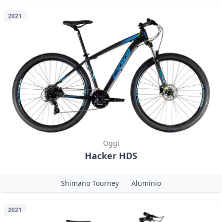
2021
Oggi
Hacker HDS
Shimano Tourney
Alumínio
2021