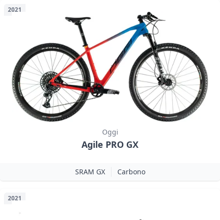
2021
Oggi
Agile PRO GX
SRAM GX
Carbono
2021