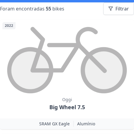
Foram encontradas
55
bikes
Filtrar
2022
Oggi
Big Wheel 7.5
SRAM GX Eagle
Alumínio