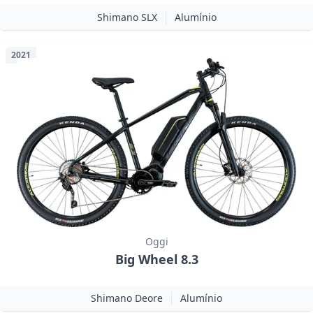
Shimano SLX
Alumínio
2021
Oggi
Big Wheel 8.3
Shimano Deore
Alumínio