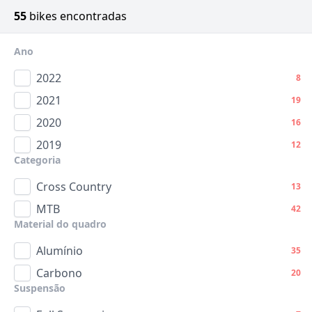
55
bikes encontradas
Ano
2022
8
2021
19
2020
16
2019
12
Categoria
Cross Country
13
MTB
42
Material do quadro
Alumínio
35
Carbono
20
Suspensão