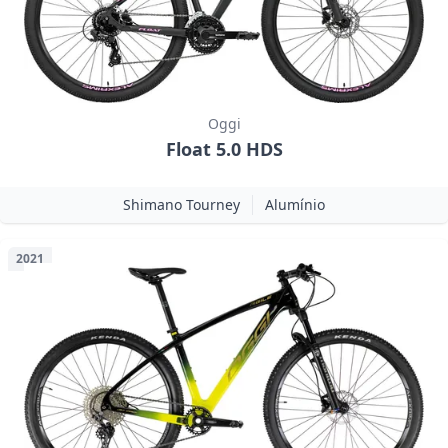
Oggi
Float 5.0 HDS
Shimano Tourney
Alumínio
2021