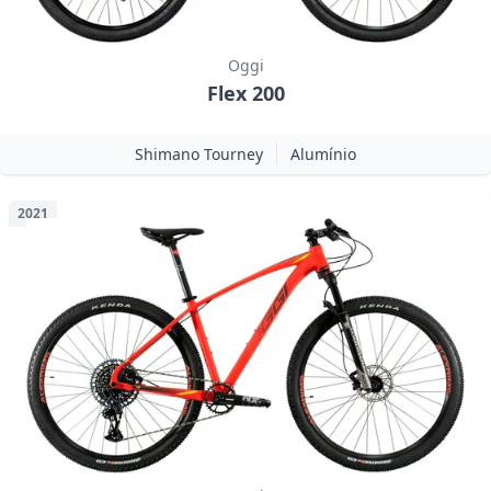
Oggi
Flex 200
Shimano Tourney
Alumínio
2021