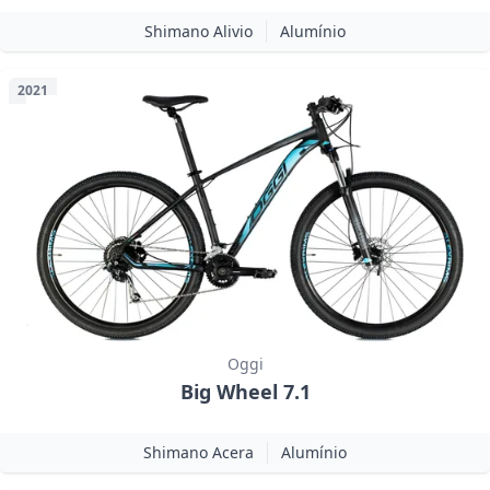
Shimano Alivio
Alumínio
2021
Oggi
Big Wheel 7.1
Shimano Acera
Alumínio