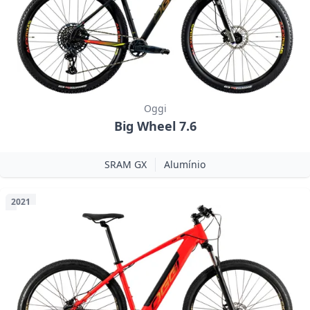
Oggi
Big Wheel 7.6
SRAM GX
Alumínio
2021