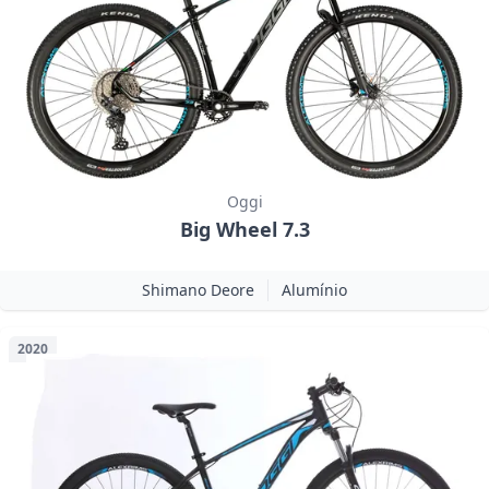
Oggi
Big Wheel 7.3
Shimano Deore
Alumínio
2020