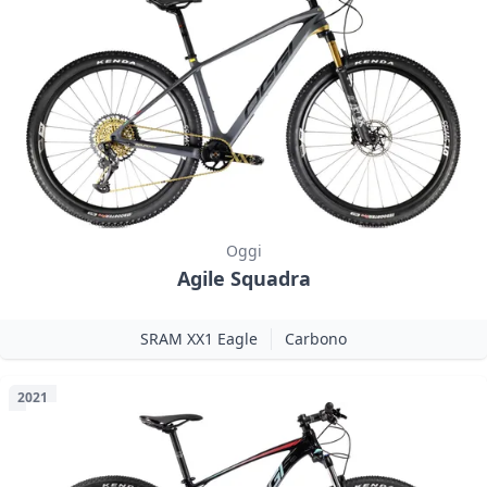
Oggi
Agile Squadra
SRAM XX1 Eagle
Carbono
2021