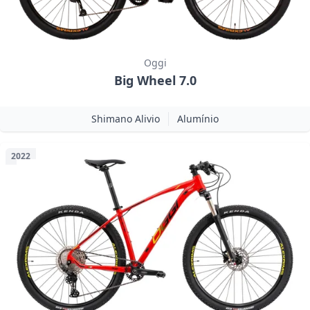
Oggi
Big Wheel 7.0
Shimano Alivio
Alumínio
2022