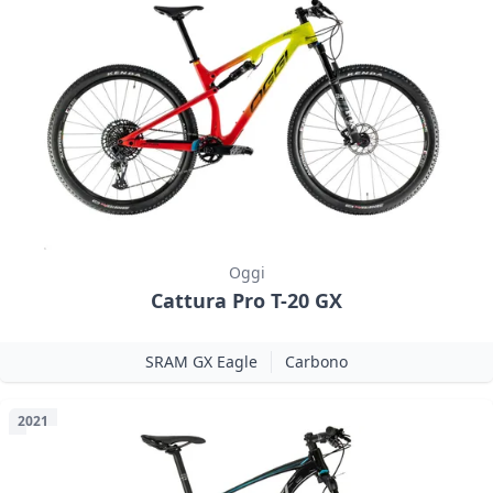
Oggi
Cattura Pro T-20 GX
SRAM GX Eagle
Carbono
2021