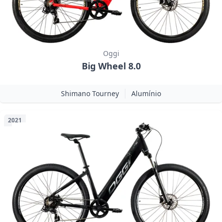
Oggi
Big Wheel 8.0
Shimano Tourney
Alumínio
2021