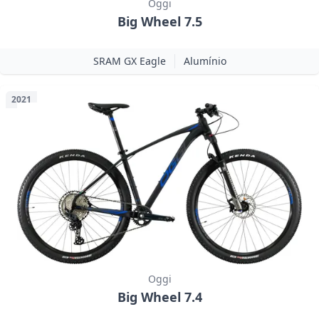
Oggi
Big Wheel 7.5
SRAM GX Eagle
Alumínio
2021
Oggi
Big Wheel 7.4