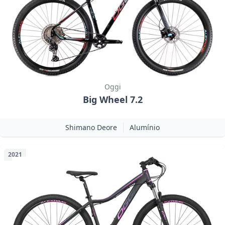
Oggi
Big Wheel 7.2
Shimano Deore
Alumínio
2021