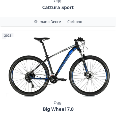
Oggi
Cattura Sport
Shimano Deore
Carbono
2021
Oggi
Big Wheel 7.0