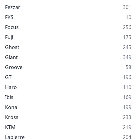
Fezzari
301
FKS
10
Focus
256
Fuji
175
Ghost
245
Giant
349
Groove
58
GT
196
Haro
110
Ibis
169
Kona
199
Kross
233
KTM
219
Lapierre
204