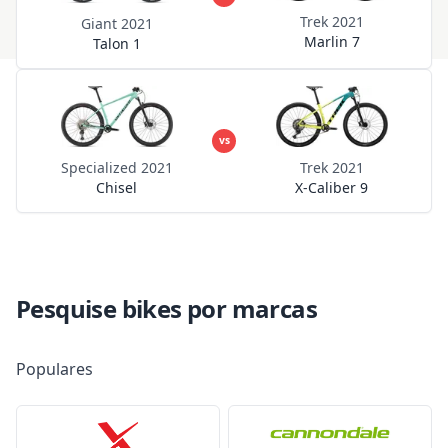
Trek 2021
Giant 2021
Marlin 7
Talon 1
vs
Specialized 2021
Trek 2021
Chisel
X-Caliber 9
Pesquise bikes por marcas
Populares