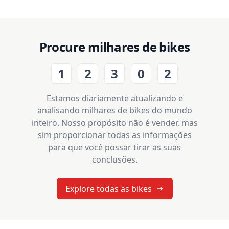
Procure milhares de bikes
1
2
3
0
2
Estamos diariamente atualizando e
analisando milhares de bikes do mundo
inteiro. Nosso propósito não é vender, mas
sim proporcionar todas as informações
para que você possar tirar as suas
conclusões.
Explore todas as bikes