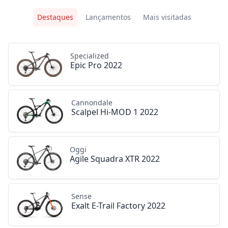
Destaques
Lançamentos
Mais visitadas
Specialized
Epic Pro 2022
Cannondale
Scalpel Hi-MOD 1 2022
Oggi
Agile Squadra XTR 2022
Sense
Exalt E-Trail Factory 2022