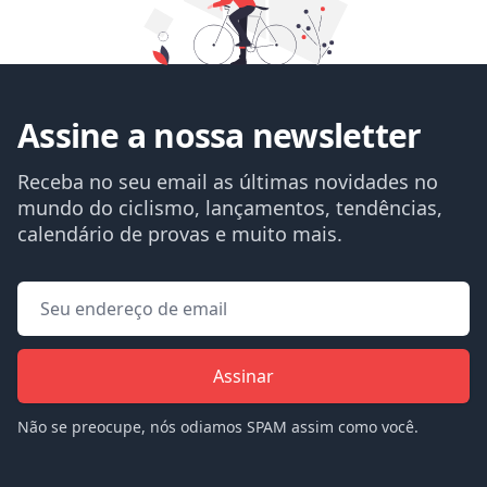
Assine a nossa newsletter
Receba no seu email as últimas novidades no
mundo do ciclismo, lançamentos, tendências,
calendário de provas e muito mais.
Assinar
Não se preocupe, nós odiamos SPAM assim como você.