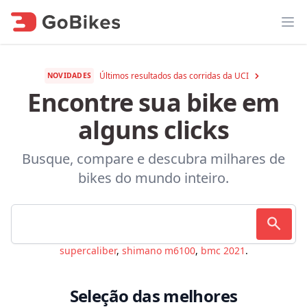
Abr
Últimos resultados das corridas da UCI
NOVIDADES
Encontre sua bike em
alguns clicks
Busque, compare e descubra milhares de
bikes do mundo inteiro.
supercaliber
,
shimano m6100
,
bmc 2021
.
Seleção das melhores