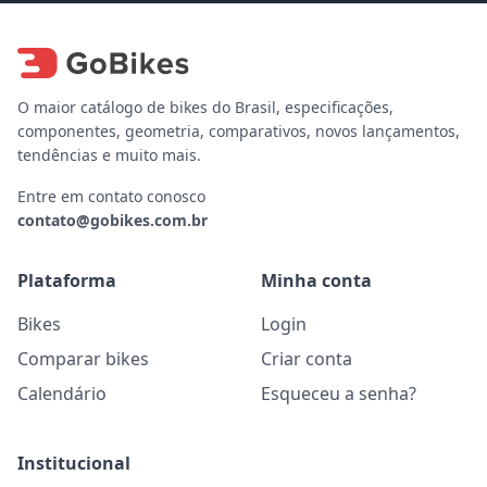
O maior catálogo de bikes do Brasil, especificações,
componentes, geometria, comparativos, novos lançamentos,
tendências e muito mais.
Entre em contato conosco
contato@gobikes.com.br
Plataforma
Minha conta
Bikes
Login
Comparar bikes
Criar conta
Calendário
Esqueceu a senha?
Institucional