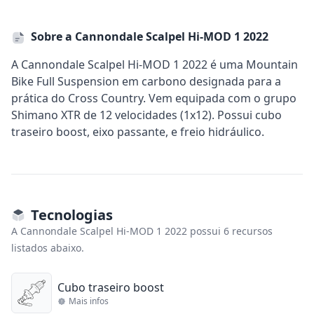
Sobre a Cannondale Scalpel Hi-MOD 1 2022
A Cannondale Scalpel Hi-MOD 1 2022 é uma Mountain
Bike Full Suspension em carbono designada para a
prática do Cross Country. Vem equipada com o grupo
Shimano XTR de 12 velocidades (1x12). Possui cubo
traseiro boost, eixo passante, e freio hidráulico.
Tecnologias
A Cannondale Scalpel Hi-MOD 1 2022 possui 6 recursos
listados abaixo.
Cubo traseiro boost
Mais infos