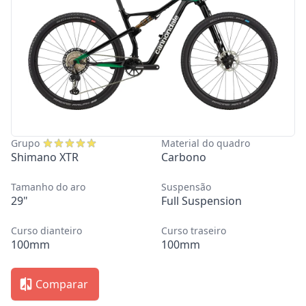
Grupo
Material do quadro
Shimano XTR
Carbono
Tamanho do aro
Suspensão
29"
Full Suspension
Curso dianteiro
Curso traseiro
100mm
100mm
Comparar