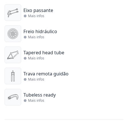
Eixo passante
Mais infos
Freio hidráulico
Mais infos
Tapered head tube
Mais infos
Trava remota guidão
Mais infos
Tubeless ready
Mais infos