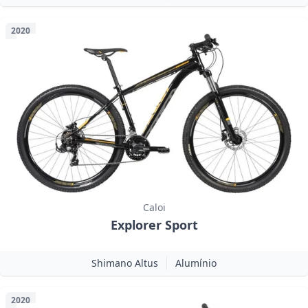
2020
Caloi
Explorer Sport
Shimano Altus
Alumínio
2020