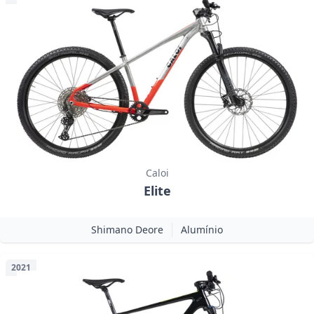
Caloi
Elite
Shimano Deore
Alumínio
2021