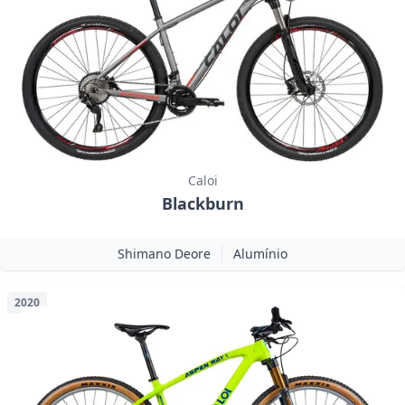
Caloi
Blackburn
Shimano Deore
Alumínio
2020