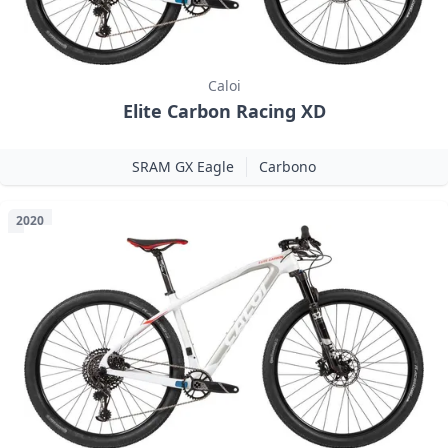
Caloi
Elite Carbon Racing XD
SRAM GX Eagle
Carbono
2020