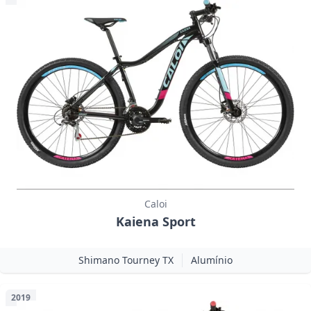
Caloi
Kaiena Sport
Shimano Tourney TX
Alumínio
2019