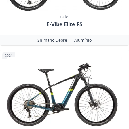
Caloi
E-Vibe Elite FS
Shimano Deore
Alumínio
2021