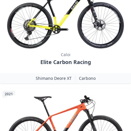
Caloi
Elite Carbon Racing
Shimano Deore XT
Carbono
2021