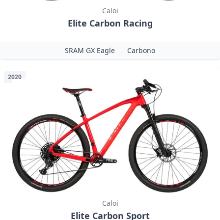
Caloi
Elite Carbon Racing
SRAM GX Eagle
Carbono
2020
Caloi
Elite Carbon Sport