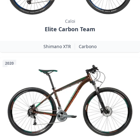
Caloi
Elite Carbon Team
Shimano XTR
Carbono
2020