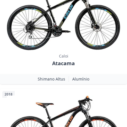
Caloi
Atacama
Shimano Altus
Alumínio
2018