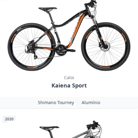
Caloi
Kaiena Sport
Shimano Tourney
Alumínio
2020