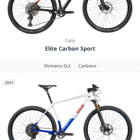
Caloi
Elite Carbon Sport
Shimano SLX
Carbono
2021