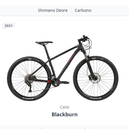
Shimano Deore
Carbono
2021
Caloi
Blackburn