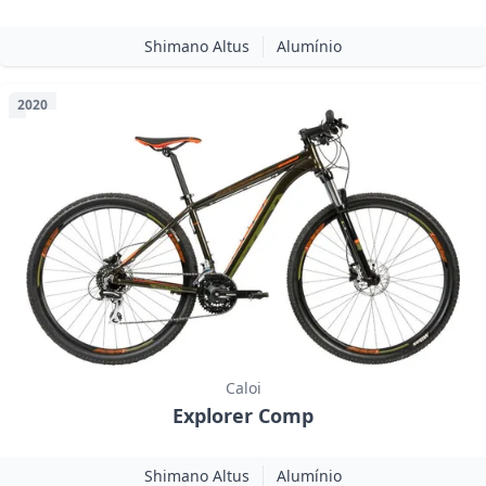
Shimano Altus
Alumínio
2020
Caloi
Explorer Comp
Shimano Altus
Alumínio