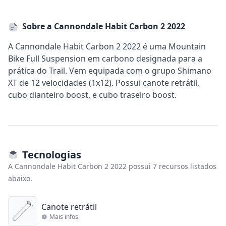
Sobre a Cannondale Habit Carbon 2 2022
A Cannondale Habit Carbon 2 2022 é uma Mountain
Bike Full Suspension em carbono designada para a
prática do Trail. Vem equipada com o grupo Shimano
XT de 12 velocidades (1x12). Possui canote retrátil,
cubo dianteiro boost, e cubo traseiro boost.
Tecnologias
A Cannondale Habit Carbon 2 2022 possui 7 recursos listados
abaixo.
Canote retrátil
Mais infos