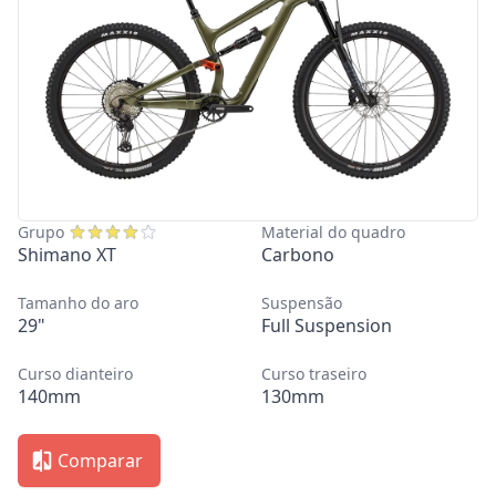
Grupo
Material do quadro
Shimano XT
Carbono
Tamanho do aro
Suspensão
29"
Full Suspension
Curso dianteiro
Curso traseiro
140mm
130mm
Comparar